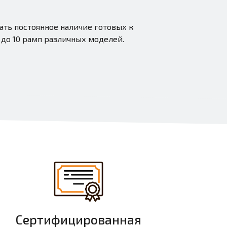
ь постоянное наличие готовых к
 до 10 рамп различных моделей.
Сертифицированная