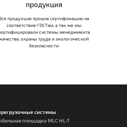
продукция
Вся продукция прошла сертификацию на
соответствие ГОСТам, а так же мы
сертифицировали системы менеджмента
качества, охраны труда и экологической
безопасности
ерегрузочные системы
обильная площадка MLC HL-T