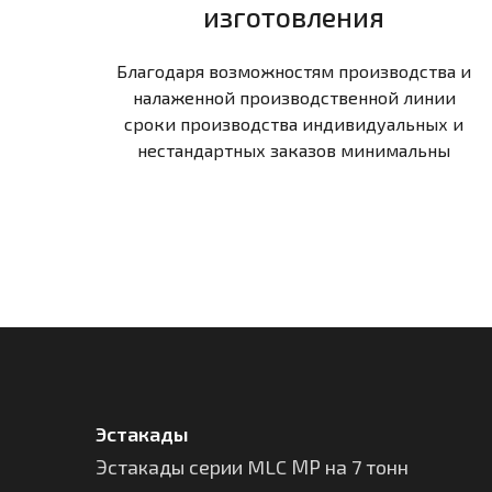
изготовления
Благодаря возможностям производства и
налаженной производственной линии
сроки производства индивидуальных и
нестандартных заказов минимальны
Эстакады
Эстакады серии MLC МР на 7 тонн