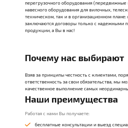
перегрузочного оборудования (передвижные и
навесного оборудования для вилочных, телеск
техническом, так и в организационном плане
заключаются договоры только с надежными 
продукции, а Вы в нас!
Почему нас выбирают
Взяв за принципы честность с клиентами, пор
ответственность за свои обязательства, мы 
качественное выполнение самых неординарны
Наши преимущества
Работая с нами Вы получаете:
бесплатные консультации и выезд специа