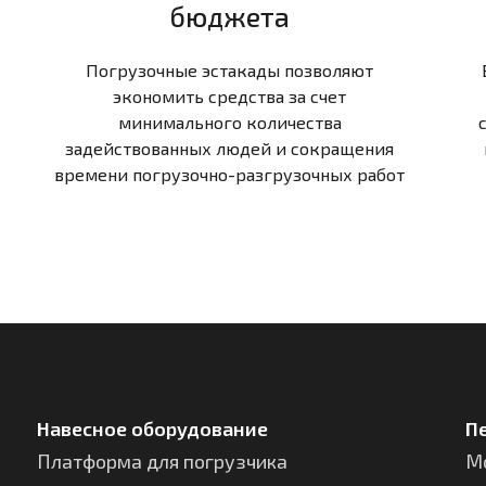
бюджета
Погрузочные эстакады позволяют
экономить средства за счет
минимального количества
задействованных людей и сокращения
времени погрузочно-разгрузочных работ
Навесное оборудование
П
Платформа для погрузчика
М