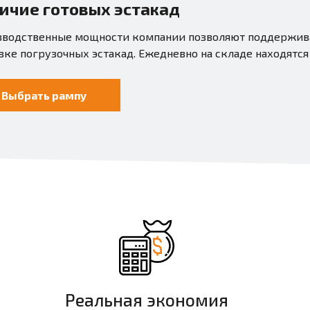
ичие готовых эстакад
водственные мощности компании позволяют поддерживат
зке погрузочных эстакад. Ежедневно на складе находятся
Выбрать рампу
Реальная экономия