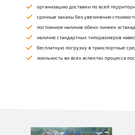
организацию доставки по всей территори
срочные заказы без увеличения стоимост
постоянное наличие обеих линеек эстакад
наличие стандартных типоразмеров навес
бесплатную погрузку в транспортные сре
лояльность во всех аспектах процесса пос