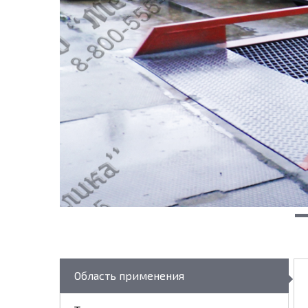
Область применения