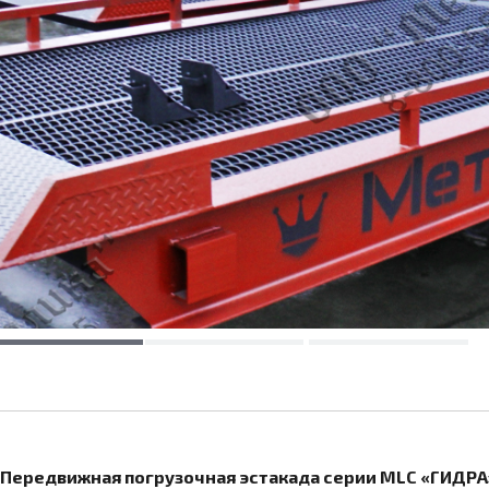
Передвижная погрузочная эстакада серии MLC «ГИДРА