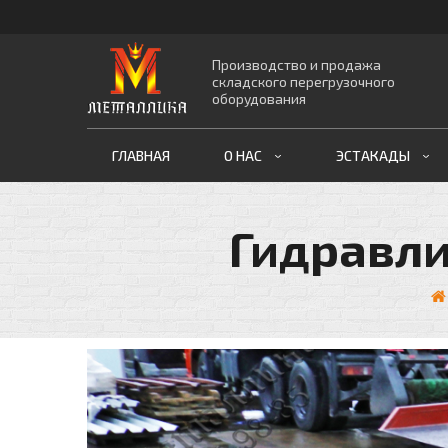
Производство и продажа
складского перегрузочного
оборудования
ГЛАВНАЯ
О НАС
ЭСТАКАДЫ
Гидравли