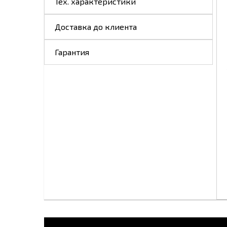
Тех. характеристики
Доставка до клиента
Гарантия