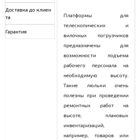
Доставка до клиен
Платформы для
та
телескопических и
Гарантия
вилочных погрузчиков
предназначены для
возможности подъема
рабочего персонала на
необходимую высоту.
Такие люльки очень
полезны при проведении
ремонтных работ на
высоте, плановых
инвентаризаций,
например, товаров или