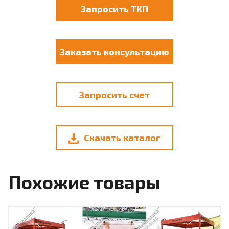
Запросить ТКП
Заказать консультацию
Запросить счет
Скачать каталог
Похожие товары