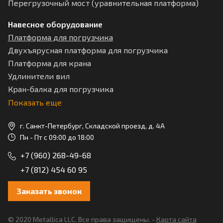
Перегрузочный мост (уравнительная платформа)
Навесное оборудование
Платформа для погрузчика
Двухъярусная платформа для погрузчика
Платформа для крана
Удлинители вил
Кран-балка для погрузчика
Показать еще
г. Санкт-Петербург, Складской проезд, д. 4А
Пн - Пт с 09:00 до 18:00
+7 (960) 268-49-68
+7 (812) 454 60 95
Заказать звонок
© 2020 Metallica LLC. Все права защищены. -
Карта сайта