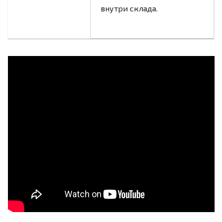
внутри склада.