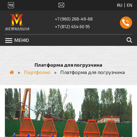
+7 (960) 268-49-68
+7 (812) 454 60 95
МЕНЮ
Платформа для погрузчика
»
Портфолио
»
Платформа для погрузчика