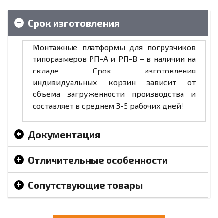
Срок изготовления
Монтажные платформы для погрузчиков
типоразмеров РП-А и РП-В – в наличии на
складе. Срок изготовления
индивидуальных корзин зависит от
объема загруженности производства и
составляет в среднем 3-5 рабочих дней!
Документация
Отличительные особенности
Сопутствующие товары