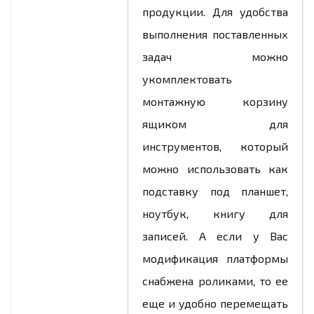
продукции. Для удобства
выполнения поставленных
задач можно
укомплектовать
монтажную корзину
ящиком для
инструментов, который
можно использовать как
подставку под планшет,
ноутбук, книгу для
записей. А если у Вас
модификация платформы
снабжена роликами, то ее
еще и удобно перемещать