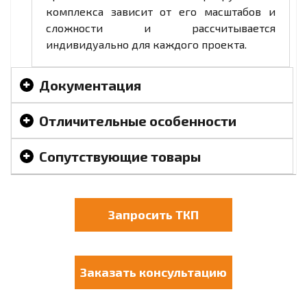
комплекса зависит от его масштабов и
сложности и рассчитывается
индивидуально для каждого проекта.
Документация
Отличительные особенности
Сопутствующие товары
Запросить ТКП
Заказать консультацию