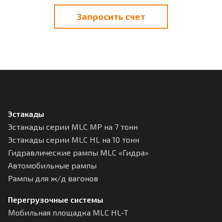
Запросить счет
Эстакады
Эстакады серии MLC МР на 7 тонн
Эстакады серии MLC HL на 10 тонн
Гидравлические рампы MLC «Гидра»
Автомобильные рампы
Рампы для ж/д вагонов
Перегрузочные системы
Мобильная площадка MLC HL-T