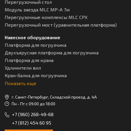
Перегрузочный стол
Модуль заезда MLC МР-А 7м
Перегрузочные комплексы MLC CPX
Перегрузочный мост (уравнительная платформа)
Навесное оборудование
Платформа для погрузчика
Двухъярусная платформа для погрузчика
Платформа для крана
Удлинители вил
Кран-балка для погрузчика
Показать еще
г. Санкт-Петербург, Складской проезд, д. 4А
Пн - Пт с 09:00 до 18:00
+7 (960) 268-49-68
+7 (812) 454 60 95