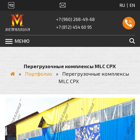
+7 (960) 268-49-68
+7 (812) 454 60 95
МЕНЮ
Перегрузочные комплексы MLC CPX
»
Портфолио
»
Перегрузочные комплексы
MLC CPX