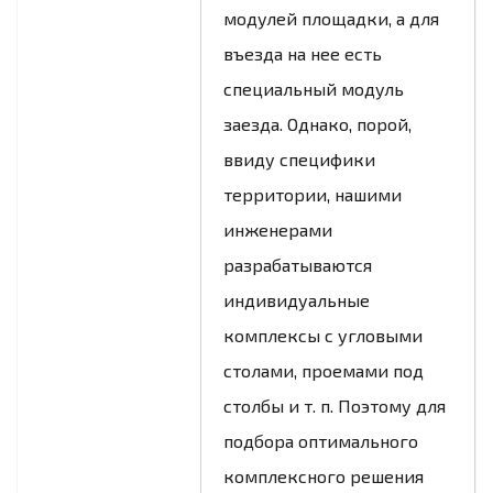
модулей площадки, а для
въезда на нее есть
специальный модуль
заезда. Однако, порой,
ввиду специфики
территории, нашими
инженерами
разрабатываются
индивидуальные
комплексы с угловыми
столами, проемами под
столбы и т. п. Поэтому для
подбора оптимального
комплексного решения