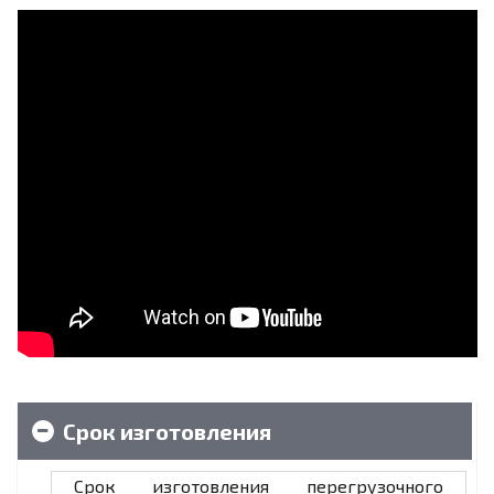
Срок изготовления
Срок изготовления перегрузочного