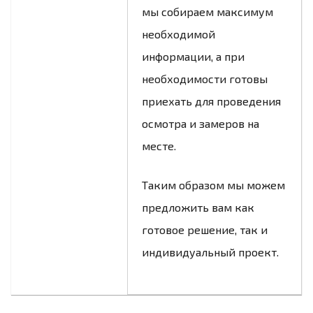
мы собираем максимум
необходимой
информации, а при
необходимости готовы
приехать для проведения
осмотра и замеров на
месте.
Таким образом мы можем
предложить вам как
готовое решение, так и
индивидуальный проект.