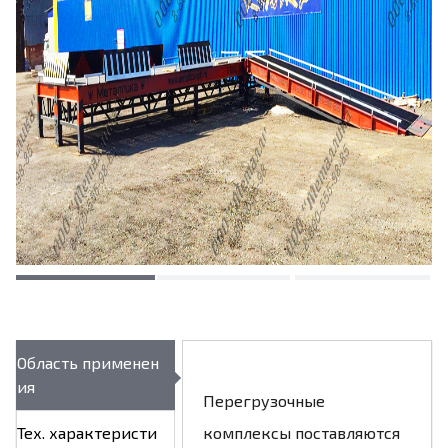
Область применен
ия
Перегрузочные
Тех. характеристи
комплексы поставляются